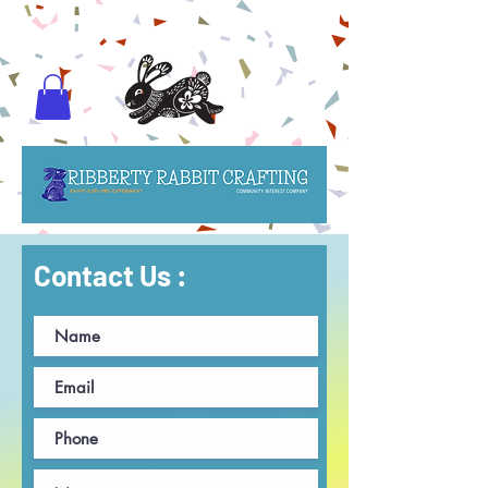
Contact Us :